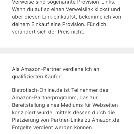
Verweise sind sogenannte Provision-Links.
Wenn du auf so einen Verweislink klickst und
über diesen Link einkaufst, bekomme ich von
deinem Einkauf eine Provision. Für dich
verändert sich der Preis nicht.
Als Amazon-Partner verdiene ich an
qualifizierten Käufen.
Bistrotisch-Online.de ist Teilnehmer des
Amazon-Partnerprogramm, das zur
Bereitstellung eines Mediums für Webseiten
konzipiert wurde, mittels dessen durch die
Platzierung von Partner-Links zu Amazon.de
Entgelte verdient werden können.