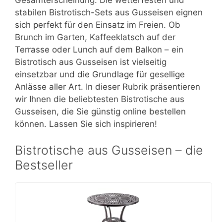
stabilen Bistrotisch-Sets aus Gusseisen eignen
sich perfekt für den Einsatz im Freien. Ob
Brunch im Garten, Kaffeeklatsch auf der
Terrasse oder Lunch auf dem Balkon – ein
Bistrotisch aus Gusseisen ist vielseitig
einsetzbar und die Grundlage für gesellige
Anlässe aller Art. In dieser Rubrik präsentieren
wir Ihnen die beliebtesten Bistrotische aus
Gusseisen, die Sie günstig online bestellen
können. Lassen Sie sich inspirieren!
Bistrotische aus Gusseisen – die
Bestseller