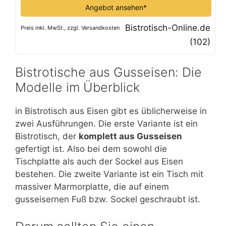
Angebot ansehen*
Bistrotisch-Online.de
Preis inkl. MwSt., zzgl. Versandkosten
(102)
Bistrotische aus Gusseisen: Die
Modelle im Überblick
in Bistrotisch aus Eisen gibt es üblicherweise in
zwei Ausführungen. Die erste Variante ist ein
Bistrotisch, der
komplett aus Gusseisen
gefertigt ist. Also bei dem sowohl die
Tischplatte als auch der Sockel aus Eisen
bestehen. Die zweite Variante ist ein Tisch mit
massiver Marmorplatte, die auf einem
gusseisernen Fuß bzw. Sockel geschraubt ist.