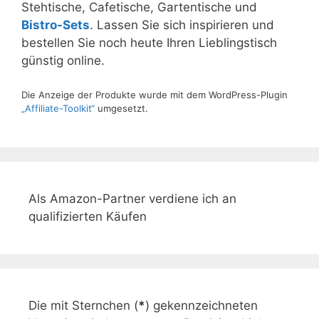
Stehtische, Cafetische, Gartentische und
Bistro-Sets
. Lassen Sie sich inspirieren und
bestellen Sie noch heute Ihren Lieblingstisch
günstig online.
Die Anzeige der Produkte wurde mit dem WordPress-Plugin
„Affiliate-Toolkit“
umgesetzt.
Als Amazon-Partner verdiene ich an
qualifizierten Käufen
Die mit Sternchen (
*
) gekennzeichneten