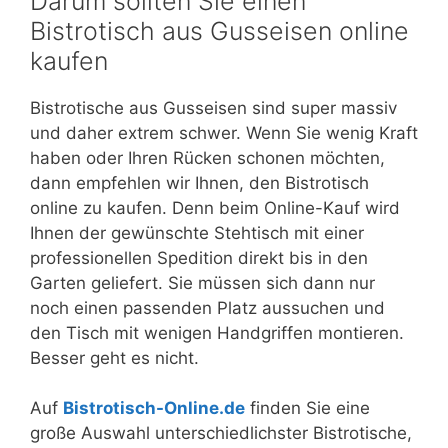
Darum sollten Sie einen
Bistrotisch aus Gusseisen online
kaufen
Bistrotische aus Gusseisen sind super massiv
und daher extrem schwer. Wenn Sie wenig Kraft
haben oder Ihren Rücken schonen möchten,
dann empfehlen wir Ihnen, den Bistrotisch
online zu kaufen. Denn beim Online-Kauf wird
Ihnen der gewünschte Stehtisch mit einer
professionellen Spedition direkt bis in den
Garten geliefert. Sie müssen sich dann nur
noch einen passenden Platz aussuchen und
den Tisch mit wenigen Handgriffen montieren.
Besser geht es nicht.
Auf
Bistrotisch-Online.de
finden Sie eine
große Auswahl unterschiedlichster Bistrotische,